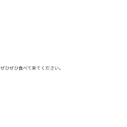
。ぜひぜひ食べて来てください。