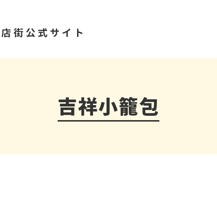
商店街公式サイト
吉祥小籠包