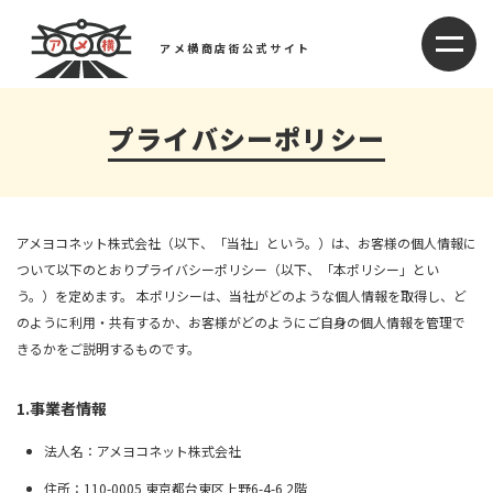
アメ横商店街公式サイト
プライバシーポリシー
アメヨコネット株式会社（以下、「当社」という。）は、お客様の個人情報に
ついて以下のとおりプライバシーポリシー（以下、「本ポリシー」とい
う。）を定めます。 本ポリシーは、当社がどのような個人情報を取得し、ど
のように利用・共有するか、お客様がどのようにご自身の個人情報を管理で
きるかをご説明するものです。
1.事業者情報
法人名：アメヨコネット株式会社
住所：110-0005 東京都台東区上野6-4-6 2階