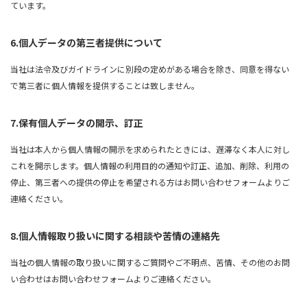
ています。
6.個人データの第三者提供について
当社は法令及びガイドラインに別段の定めがある場合を除き、同意を得ない
で第三者に個人情報を提供することは致しません。
7.保有個人データの開示、訂正
当社は本人から個人情報の開示を求められたときには、遅滞なく本人に対し
これを開示します。個人情報の利用目的の通知や訂正、追加、削除、利用の
停止、第三者への提供の停止を希望される方はお問い合わせフォームよりご
連絡ください。
8.個人情報取り扱いに関する相談や苦情の連絡先
当社の個人情報の取り扱いに関するご質問やご不明点、苦情、その他のお問
い合わせはお問い合わせフォームよりご連絡ください。