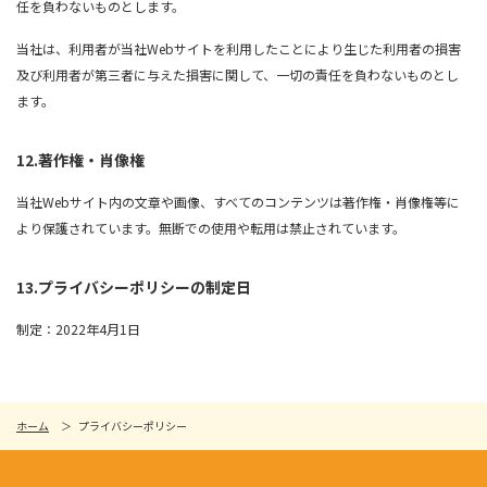
任を負わないものとします。
当社は、利用者が当社Webサイトを利用したことにより生じた利用者の損害
及び利用者が第三者に与えた損害に関して、一切の責任を負わないものとし
ます。
12.著作権・肖像権
当社Webサイト内の文章や画像、すべてのコンテンツは著作権・肖像権等に
より保護されています。無断での使用や転用は禁止されています。
13.プライバシーポリシーの制定日
制定：2022年4月1日
ホーム
プライバシーポリシー