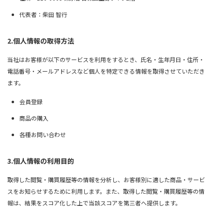
代表者：柴田 智行
2.個人情報の取得方法
当社はお客様が以下のサービスを利用をするとき、氏名・生年月日・住所・
電話番号・メールアドレスなど個人を特定できる情報を取得させていただき
ます。
会員登録
商品の購入
各種お問い合わせ
3.個人情報の利用目的
取得した閲覧・購買履歴等の情報を分析し、お客様別に適した商品・サービ
スをお知らせするために利用します。また、取得した閲覧・購買履歴等の情
報は、結果をスコア化した上で当該スコアを第三者へ提供します。