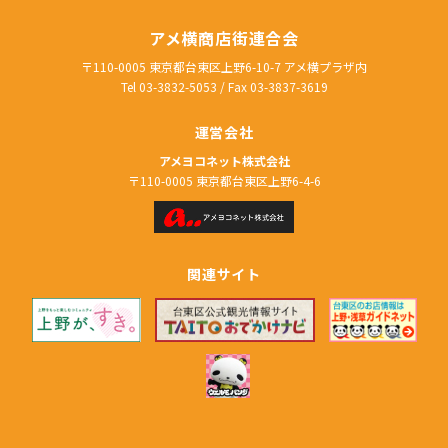
アメ横商店街連合会
〒110-0005 東京都台東区上野6-10-7 アメ横プラザ内
Tel 03-3832-5053
/
Fax 03-3837-3619
運営会社
アメヨコネット株式会社
〒110-0005 東京都台東区上野6-4-6
関連サイト