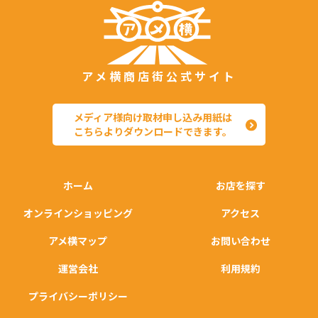
アメ横商店街公式サイト
メディア様向け取材申し込み用紙は
こちらよりダウンロードできます。
ホーム
お店を探す
オンラインショッピング
アクセス
アメ横マップ
お問い合わせ
運営会社
利用規約
プライバシーポリシー